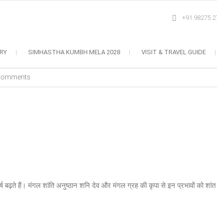
+91 98275 2
RY
SIMHASTHA KUMBH MELA 2028
VISIT & TRAVEL GUIDE
Comments
ष बढ़ते हैं। मंगल शांति अनुष्ठान शनि देव और मंगल ग्रह की कृपा से इन प्रभावों को शां