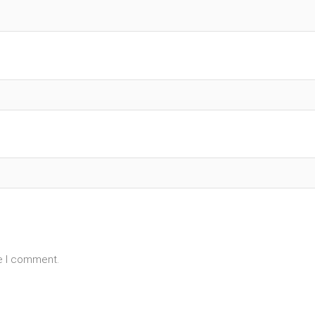
me I comment.