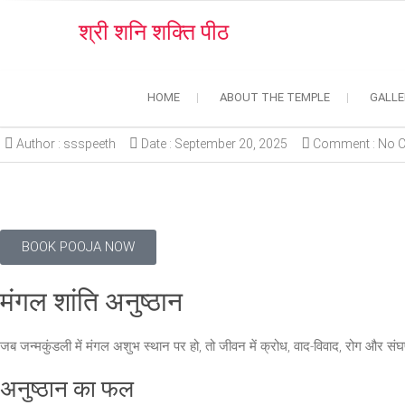
श्री शनि शक्ति पीठ
HOME
ABOUT THE TEMPLE
GALLE
Author :
ssspeeth
Date :
September 20, 2025
Comment :
No 
BOOK POOJA NOW
मंगल शांति अनुष्ठान
जब जन्मकुंडली में मंगल अशुभ स्थान पर हो, तो जीवन में क्रोध, वाद-विवाद, रोग और संघर्
अनुष्ठान का फल