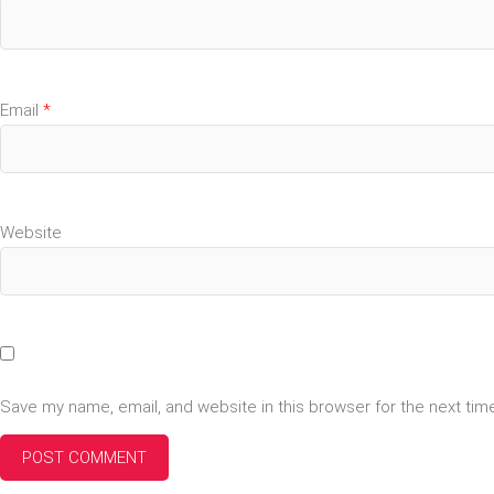
Email
*
Website
Save my name, email, and website in this browser for the next ti