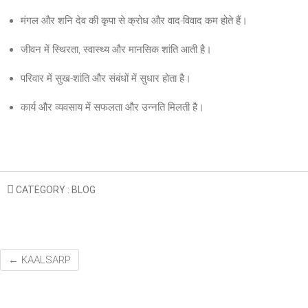
मंगल और शनि देव की कृपा से क्रोध और वाद-विवाद कम होते हैं।
जीवन में स्थिरता, स्वास्थ्य और मानसिक शांति आती है।
परिवार में सुख-शांति और संबंधों में सुधार होता है।
कार्य और व्यवसाय में सफलता और उन्नति मिलती है।
CATEGORY :
BLOG
←
KAALSARP