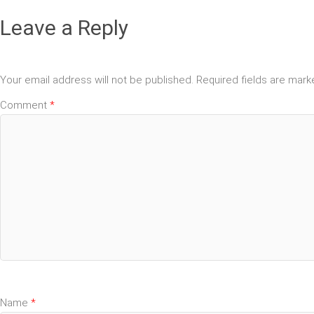
Leave a Reply
Your email address will not be published.
Required fields are mar
Comment
*
Name
*