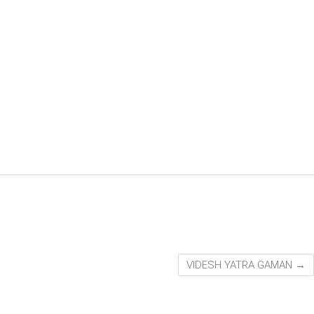
VIDESH YATRA GAMAN
→